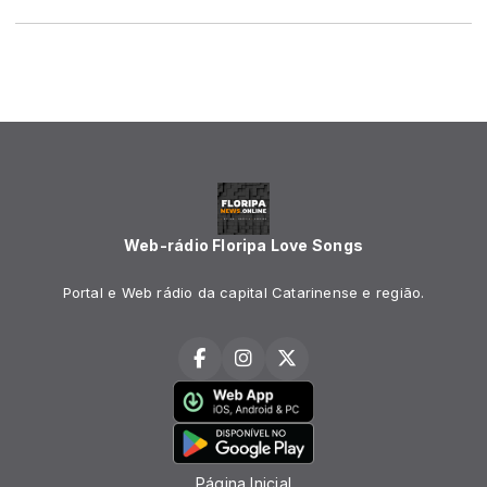
Web-rádio Floripa Love Songs
Portal e Web rádio da capital Catarinense e região.
Página Inicial