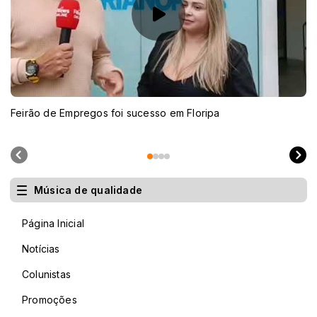
Feirão de Empregos foi sucesso em Floripa
Música de qualidade
Página Inicial
Notícias
Colunistas
Promoções