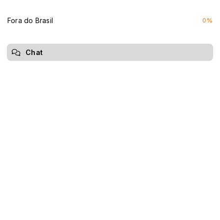
Fora do Brasil
0%
Chat