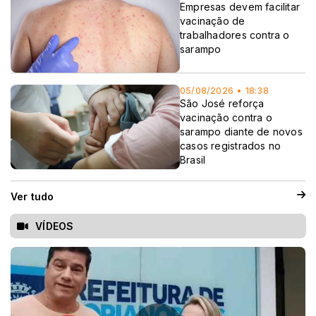
Empresas devem facilitar
vacinação de
trabalhadores contra o
sarampo
05/08/2026 • 18:38
São José reforça
vacinação contra o
sarampo diante de novos
casos registrados no
Brasil
Ver tudo
VÍDEOS