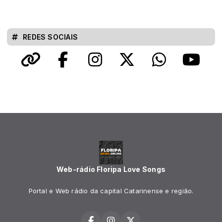
REDES SOCIAIS
Web-rádio Floripa Love Songs
Portal e Web rádio da capital Catarinense e região.