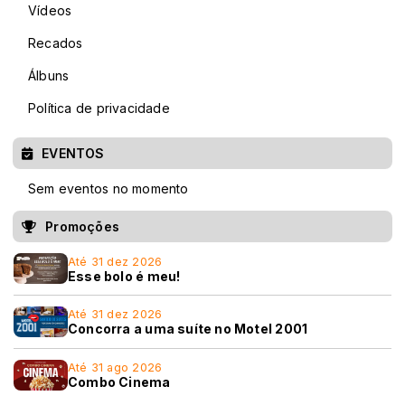
Vídeos
Recados
Álbuns
Política de privacidade
EVENTOS
Sem eventos no momento
Promoções
Até 31 dez 2026
Esse bolo é meu!
Até 31 dez 2026
Concorra a uma suíte no Motel 2001
Até 31 ago 2026
Combo Cinema