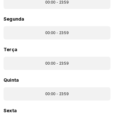
00:00 - 23:59
Segunda
00:00 - 23:59
Terça
00:00 - 23:59
Quinta
00:00 - 23:59
Sexta