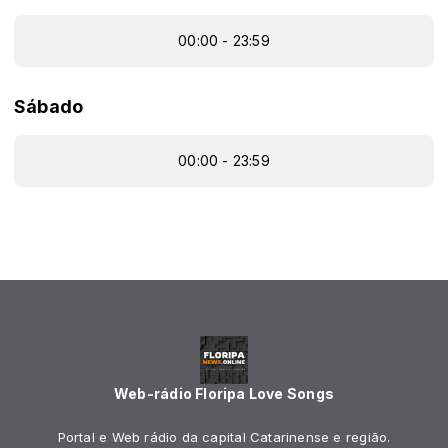
00:00 - 23:59
Sábado
00:00 - 23:59
Web-rádio Floripa Love Songs
Portal e Web rádio da capital Catarinense e região.