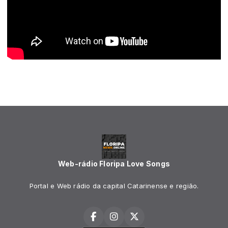
Web-rádio Floripa Love Songs
Portal e Web rádio da capital Catarinense e região.